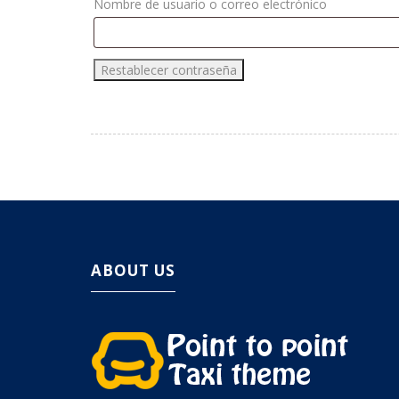
Nombre de usuario o correo electrónico
ABOUT US