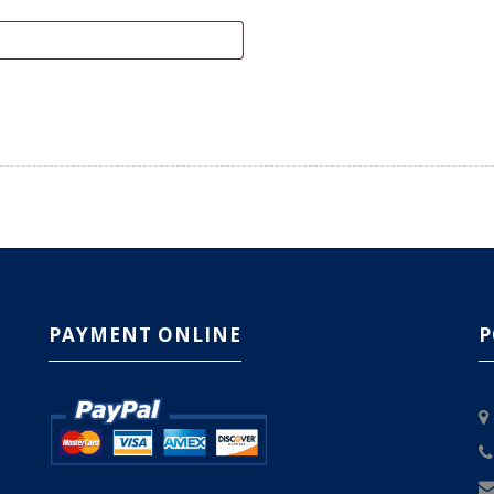
PAYMENT ONLINE
P