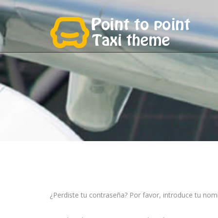
¿Perdiste tu contraseña? Por favor, introduce tu nom