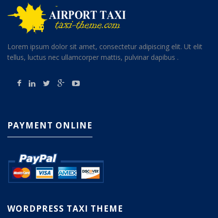
Lorem ipsum dolor sit amet, consectetur adipiscing elit. Ut elit
tellus, luctus nec ullamcorper mattis, pulvinar dapibus .
PAYMENT ONLINE
WORDPRESS TAXI THEME