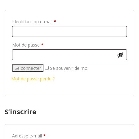
Identifiant ou e-mail
*
Mot de passe
*
Se souvenir de moi
Mot de passe perdu ?
S’inscrire
Adresse e-mail
*