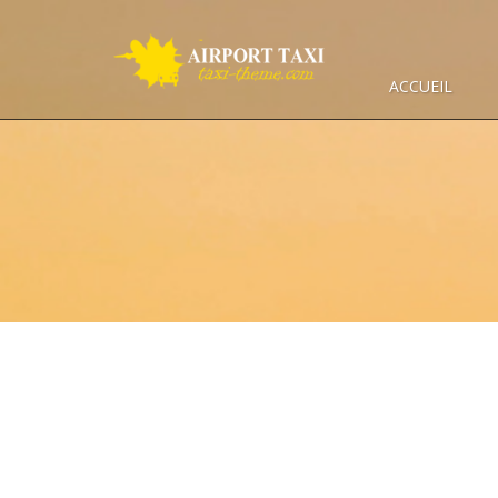
ACCUEIL