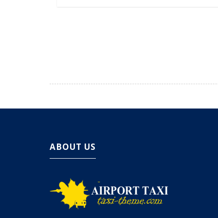
ABOUT US