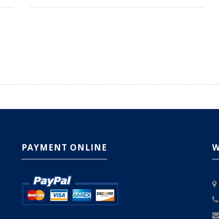
PAYMENT ONLINE
W